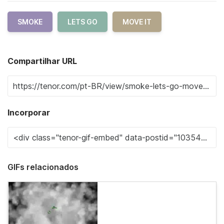
SMOKE
LETS GO
MOVE IT
Compartilhar URL
Incorporar
GIFs relacionados