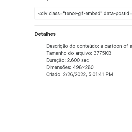
Detalhes
Descrição do conteúdo: a cartoon of a g
Tamanho do arquivo: 3775KB
Duração: 2.600 sec
Dimensões: 498x280
Criado: 2/26/2022, 5:01:41 PM