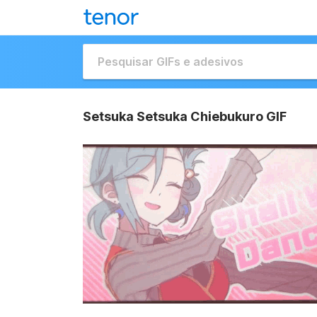
Setsuka Setsuka Chiebukuro GIF