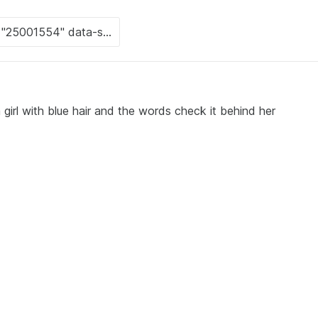
irl with blue hair and the words check it behind her