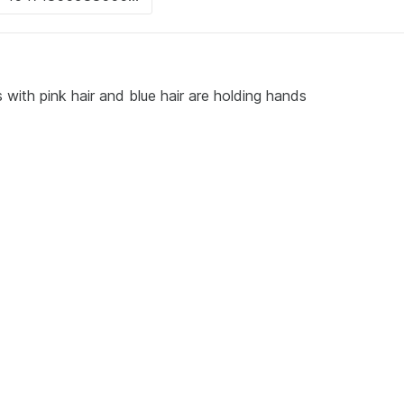
with pink hair and blue hair are holding hands