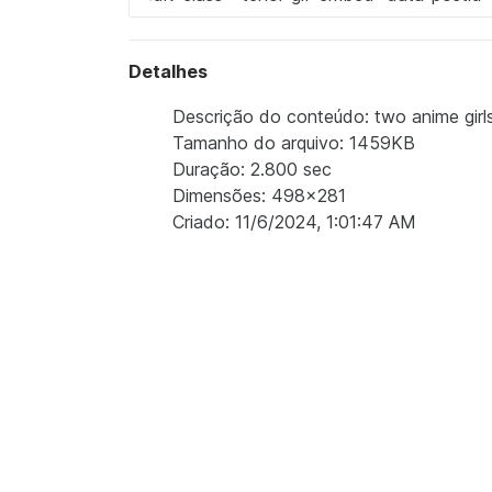
Detalhes
Descrição do conteúdo: two anime girls 
Tamanho do arquivo: 1459KB
Duração: 2.800 sec
Dimensões: 498x281
Criado: 11/6/2024, 1:01:47 AM