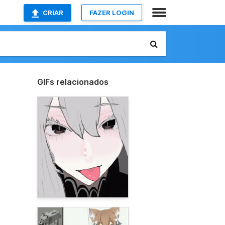
CRIAR
FAZER LOGIN
GIFs relacionados