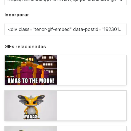
Incorporar
GIFs relacionados