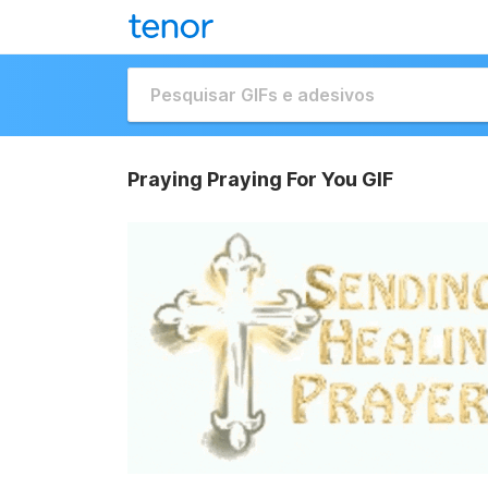
Praying Praying For You GIF