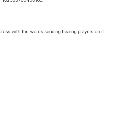
cross with the words sending healing prayers on it