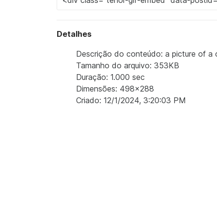
Detalhes
Descrição do conteúdo: a picture of a 
Tamanho do arquivo: 353KB
Duração: 1.000 sec
Dimensões: 498x288
Criado: 12/1/2024, 3:20:03 PM