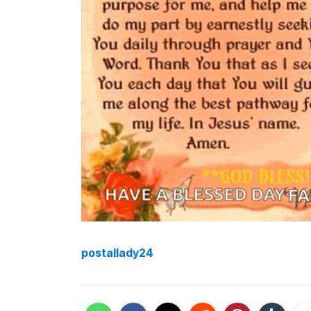
postallady24