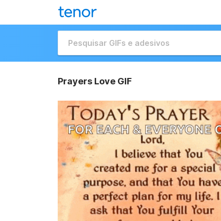
Prayers Love GIF