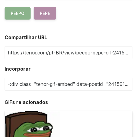
PEEPO
PEPE
Compartilhar URL
Incorporar
GIFs relacionados