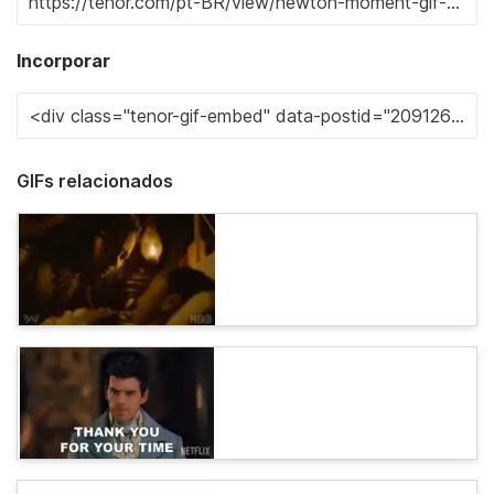
Incorporar
GIFs relacionados