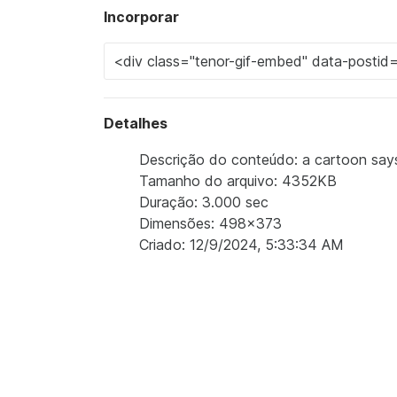
Incorporar
Detalhes
Descrição do conteúdo: a cartoon say
Tamanho do arquivo: 4352KB
Duração: 3.000 sec
Dimensões: 498x373
Criado: 12/9/2024, 5:33:34 AM