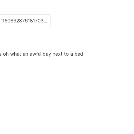
s oh what an awful day next to a bed