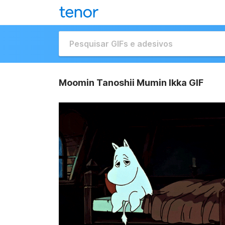
Moomin Tanoshii Mumin Ikka GIF