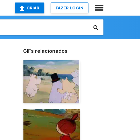
CRIAR
FAZER LOGIN
GIFs relacionados