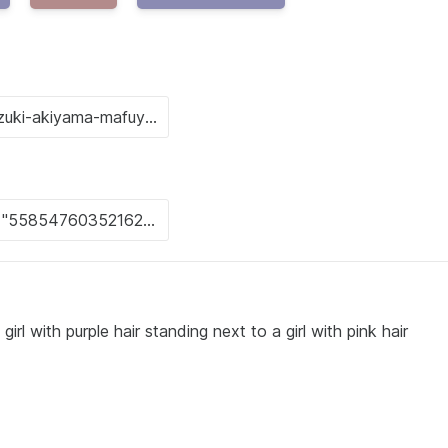
rl with purple hair standing next to a girl with pink hair