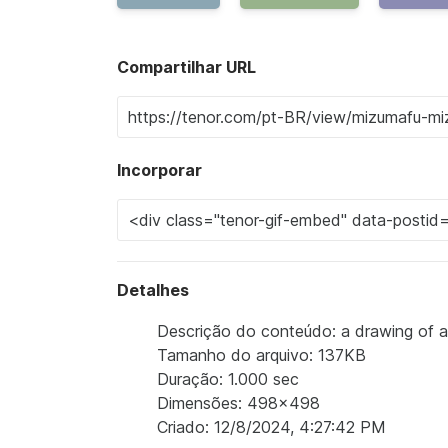
Compartilhar URL
Incorporar
Detalhes
Descrição do conteúdo: a drawing of a gi
Tamanho do arquivo: 137KB
Duração: 1.000 sec
Dimensões: 498x498
Criado: 12/8/2024, 4:27:42 PM