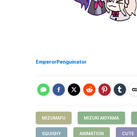
EmperorPenguinator
MIZUMAFU
MIZUKI AKIYAMA
SQUISHY
ANIMATION
CUTE