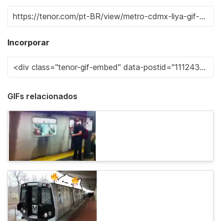
Incorporar
GIFs relacionados