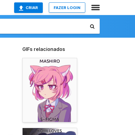
CRIAR
FAZER LOGIN
GIFs relacionados