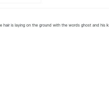
 hair is laying on the ground with the words ghost and his 