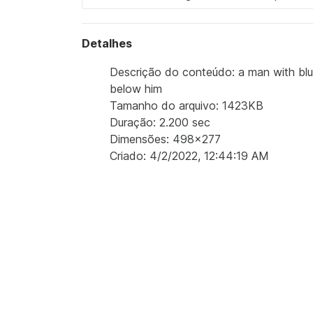
Detalhes
Descrição do conteúdo: a man with blue
below him
Tamanho do arquivo: 1423KB
Duração: 2.200 sec
Dimensões: 498x277
Criado: 4/2/2022, 12:44:19 AM