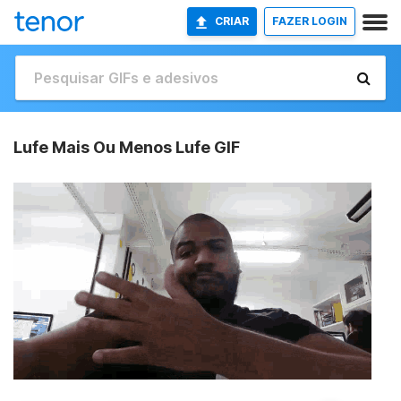
CRIAR
FAZER LOGIN
Lufe Mais Ou Menos Lufe GIF