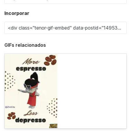
Incorporar
GIFs relacionados