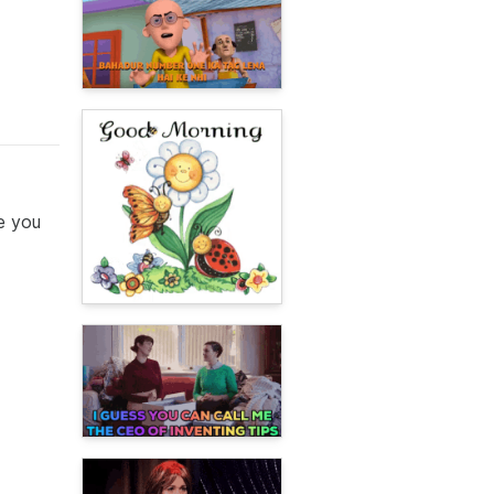
e you