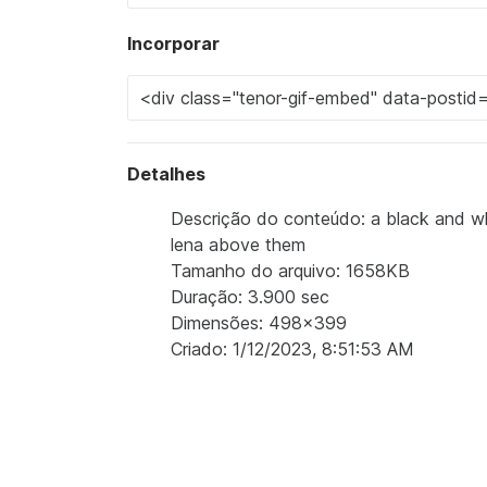
Incorporar
Detalhes
Descrição do conteúdo: a black and wh
lena above them
Tamanho do arquivo: 1658KB
Duração: 3.900 sec
Dimensões: 498x399
Criado: 1/12/2023, 8:51:53 AM