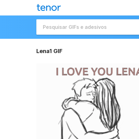
Lena1 GIF