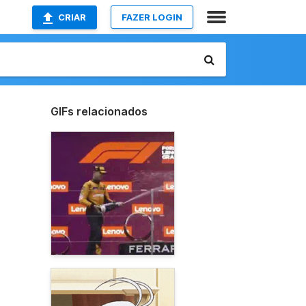
CRIAR
FAZER LOGIN
GIFs relacionados