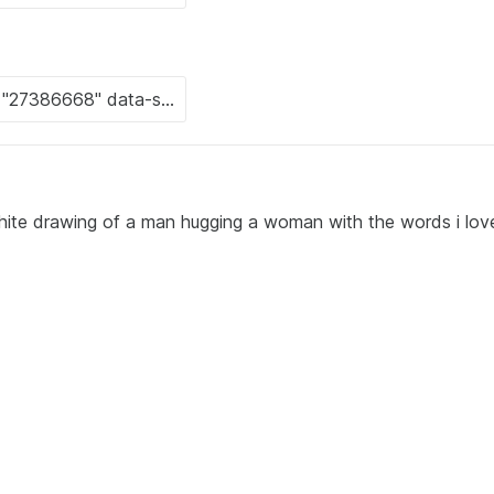
ite drawing of a man hugging a woman with the words i lov