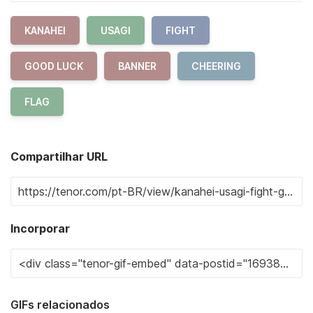
KANAHEI
USAGI
FIGHT
GOOD LUCK
BANNER
CHEERING
FLAG
Compartilhar URL
Incorporar
GIFs relacionados