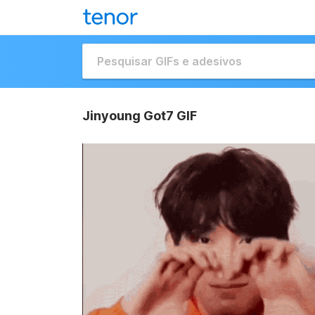
Jinyoung Got7 GIF