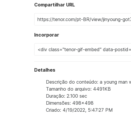
Compartilhar URL
Incorporar
Detalhes
Descrição do conteúdo: a young man we
Tamanho do arquivo: 4491KB
Duração: 2.100 sec
Dimensões: 498x498
Criado: 4/19/2022, 5:47:27 PM