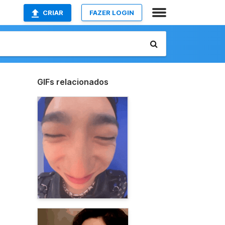
CRIAR
FAZER LOGIN
GIFs relacionados