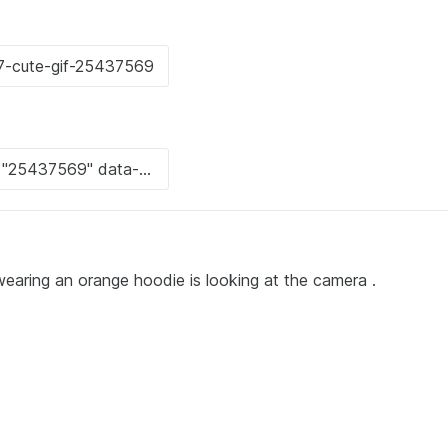
aring an orange hoodie is looking at the camera .