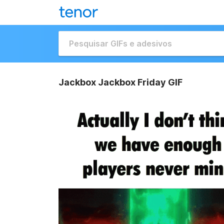
Jackbox Jackbox Friday GIF