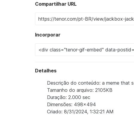
Compartilhar URL
Incorporar
Detalhes
Descrição do conteúdo: a meme that sa
Tamanho do arquivo: 2105KB
Duração: 2.000 sec
Dimensões: 498x494
Criado: 8/31/2024, 1:32:21 AM