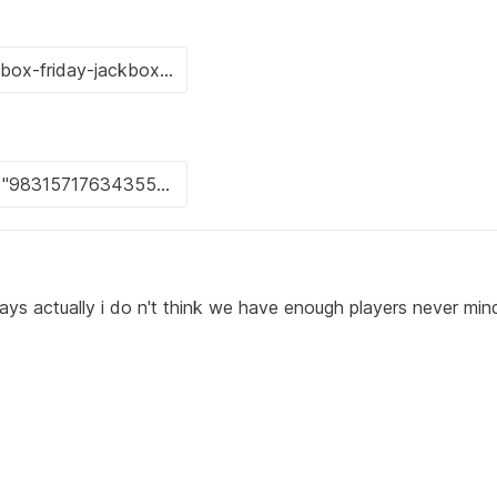
ys actually i do n't think we have enough players never min