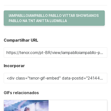
IAMPABLLOIAMPABLLO PABLLO VITTAR SHOW5ANOS
PABLLO NA TNT ANITTA LUDMILLA
Compartilhar URL
Incorporar
GIFs relacionados