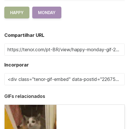
HAPPY
MONDAY
Compartilhar URL
Incorporar
GIFs relacionados