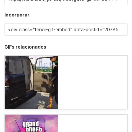
Incorporar
GIFs relacionados