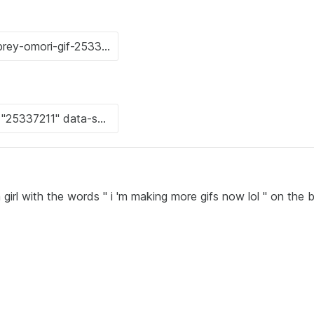
 girl with the words " i 'm making more gifs now lol " on the