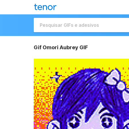
Gif Omori Aubrey GIF