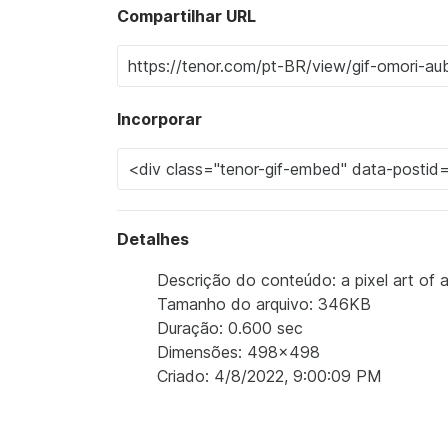
Compartilhar URL
Incorporar
Detalhes
Descrição do conteúdo: a pixel art of a
Tamanho do arquivo: 346KB
Duração: 0.600 sec
Dimensões: 498x498
Criado: 4/8/2022, 9:00:09 PM