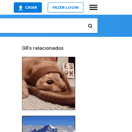
CRIAR
FAZER LOGIN
GIFs relacionados