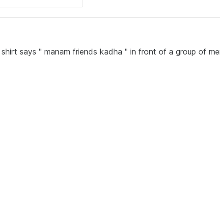
shirt says " manam friends kadha " in front of a group of m