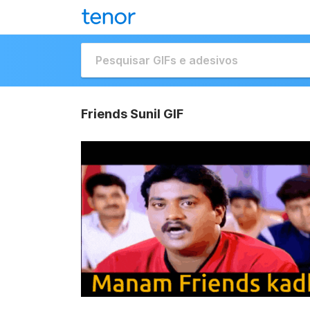
Friends Sunil GIF