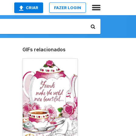
CRIAR
FAZER LOGIN
GIFs relacionados