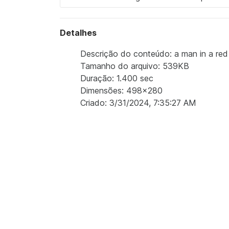
Detalhes
Descrição do conteúdo: a man in a red 
Tamanho do arquivo: 539KB
Duração: 1.400 sec
Dimensões: 498x280
Criado: 3/31/2024, 7:35:27 AM