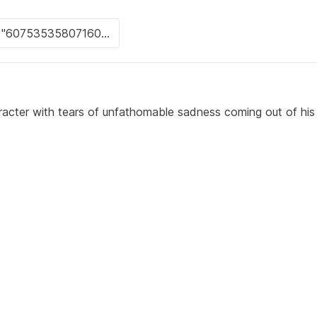
acter with tears of unfathomable sadness coming out of his 