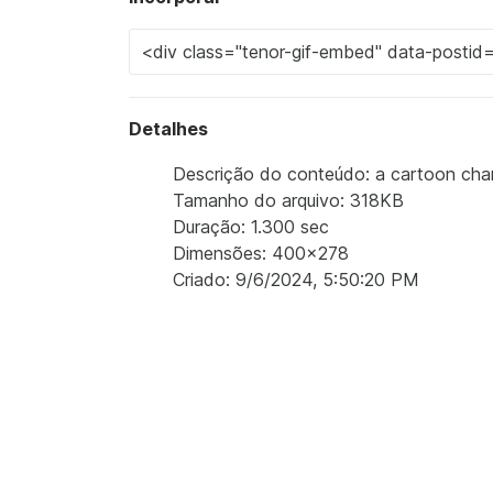
Detalhes
Descrição do conteúdo: a cartoon char
Tamanho do arquivo: 318KB
Duração: 1.300 sec
Dimensões: 400x278
Criado: 9/6/2024, 5:50:20 PM