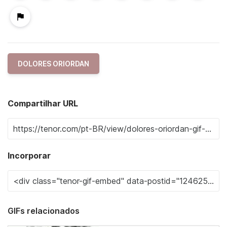
DOLORES ORIORDAN
Compartilhar URL
Incorporar
GIFs relacionados