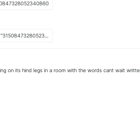
ng on its hind legs in a room with the words cant wait writt