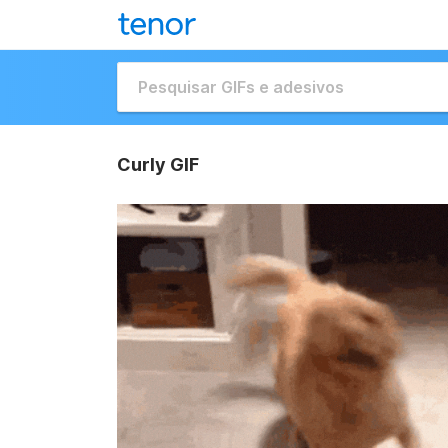
Curly GIF