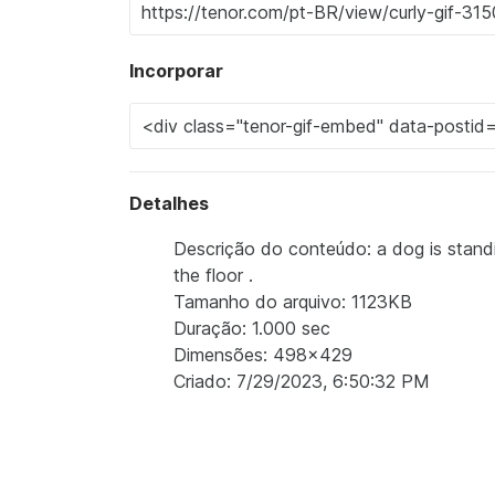
Incorporar
Detalhes
Descrição do conteúdo: a dog is standi
the floor .
Tamanho do arquivo: 1123KB
Duração: 1.000 sec
Dimensões: 498x429
Criado: 7/29/2023, 6:50:32 PM