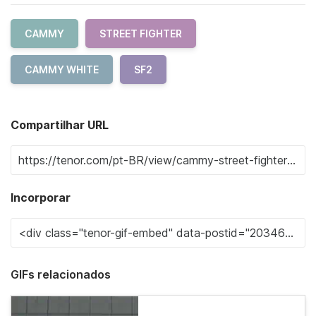
CAMMY
STREET FIGHTER
CAMMY WHITE
SF2
Compartilhar URL
Incorporar
GIFs relacionados