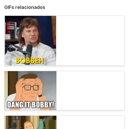
GIFs relacionados