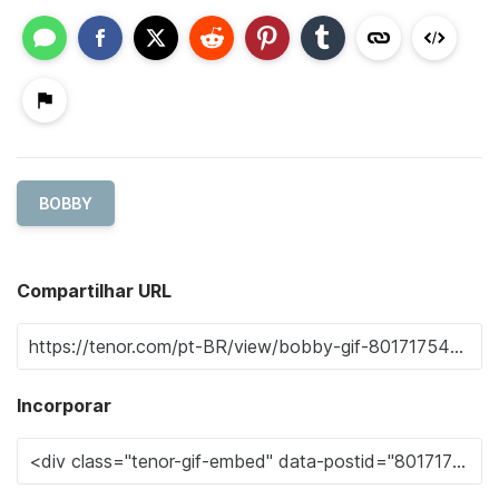
BOBBY
Compartilhar URL
Incorporar