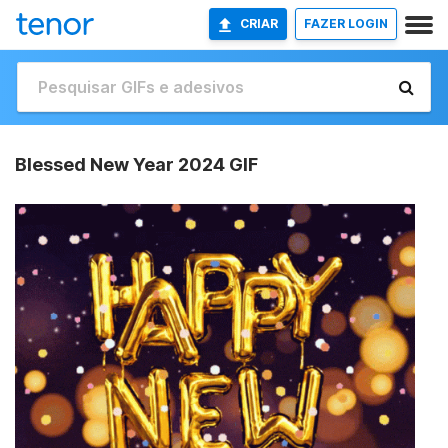
CRIAR
FAZER LOGIN
Blessed New Year 2024 GIF