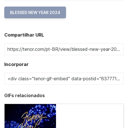
BLESSED NEW YEAR 2024
Compartilhar URL
Incorporar
GIFs relacionados