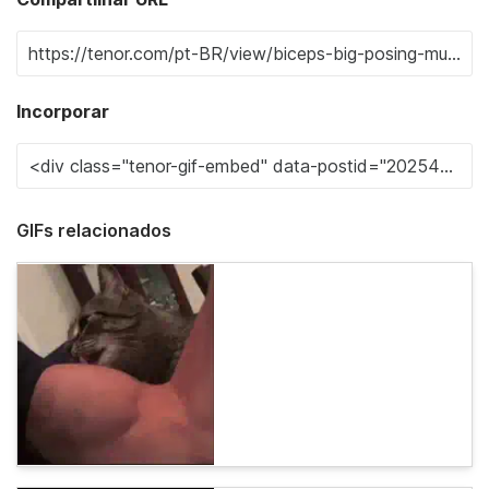
Incorporar
GIFs relacionados