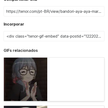
Incorporar
GIFs relacionados