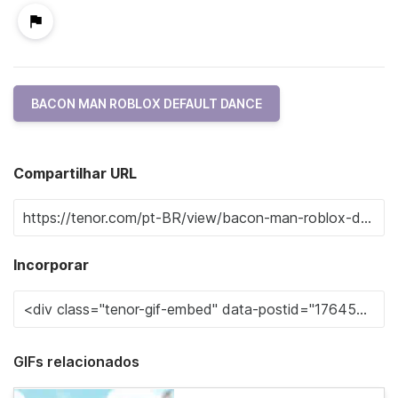
BACON MAN ROBLOX DEFAULT DANCE
Compartilhar URL
Incorporar
GIFs relacionados