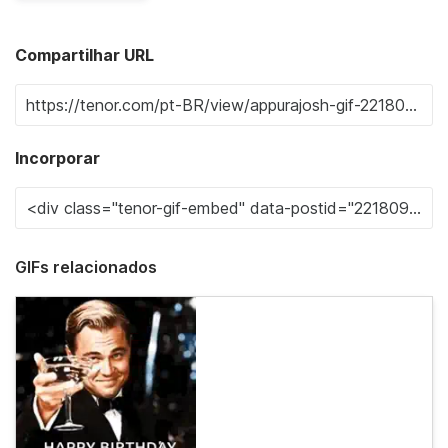
Compartilhar URL
Incorporar
GIFs relacionados