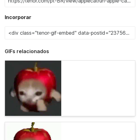
Incorporar
GIFs relacionados