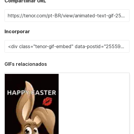
Compartilhar URL
Incorporar
GIFs relacionados