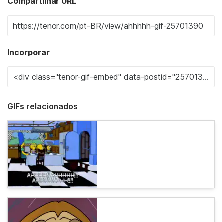
Compartilhar URL
Incorporar
GIFs relacionados