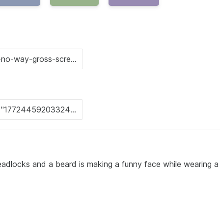
adlocks and a beard is making a funny face while wearing a