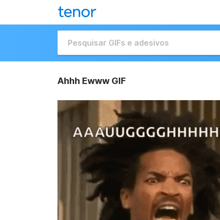
Ahhh Ewww GIF