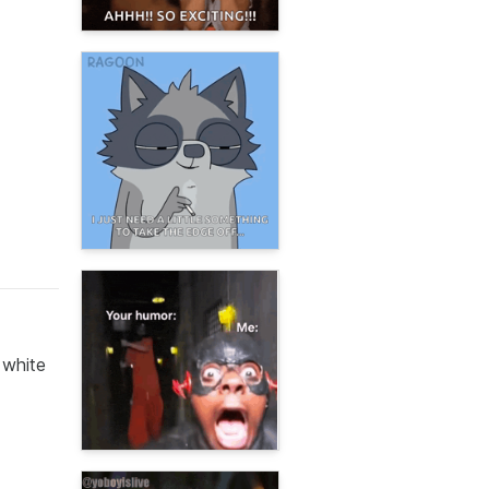
 white