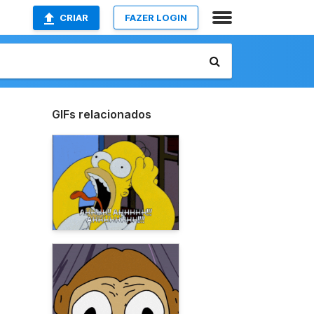
CRIAR
FAZER LOGIN
GIFs relacionados