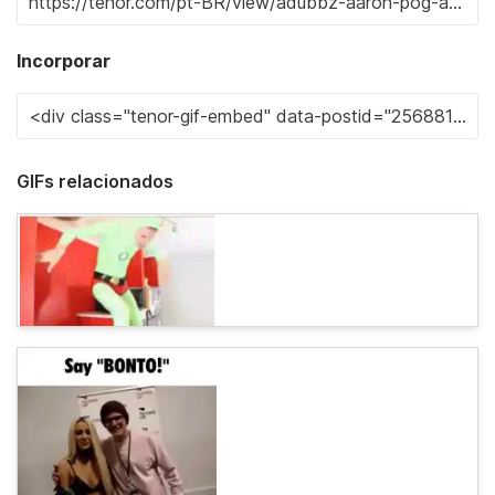
Incorporar
GIFs relacionados