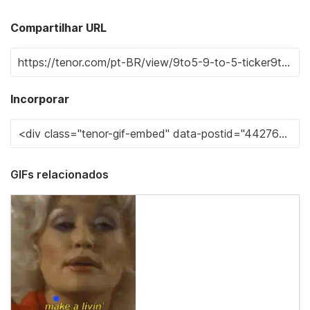
Compartilhar URL
Incorporar
GIFs relacionados