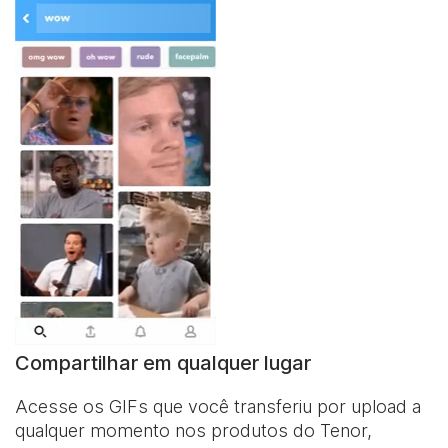
Compartilhar em qualquer lugar
Acesse os GIFs que você transferiu por upload a
qualquer momento nos produtos do Tenor,