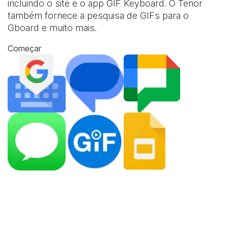
incluindo o site e o app
GIF Keyboard
. O Tenor
também fornece a pesquisa de GIFs para o
Gboard e muito mais.
Começar