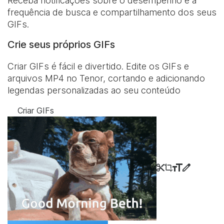
Receba notificações sobre o desempenho e a
frequência de busca e compartilhamento dos seus
GIFs.
Crie seus próprios GIFs
Criar GIFs é fácil e divertido. Edite os GIFs e
arquivos MP4 no Tenor, cortando e adicionando
legendas personalizadas ao seu conteúdo
Criar GIFs