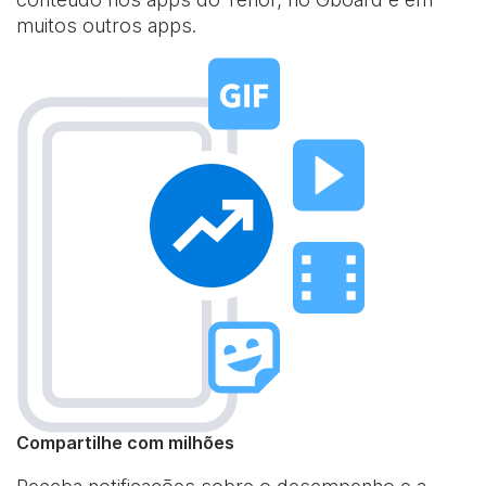
muitos outros apps.
Compartilhe com milhões