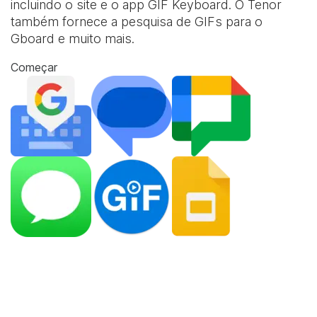
incluindo o site e o app
GIF Keyboard
. O Tenor
também fornece a pesquisa de GIFs para o
Gboard e muito mais.
Começar