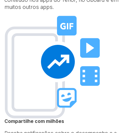
muitos outros apps.
Compartilhe com milhões