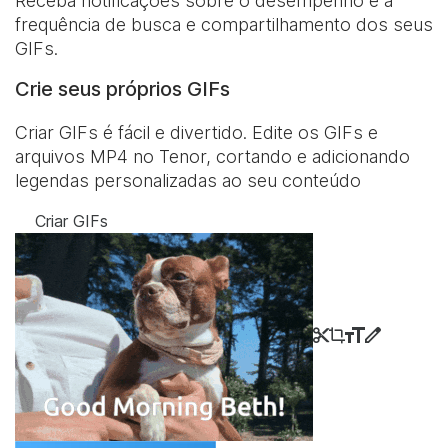
Receba notificações sobre o desempenho e a
frequência de busca e compartilhamento dos seus
GIFs.
Crie seus próprios GIFs
Criar GIFs é fácil e divertido. Edite os GIFs e
arquivos MP4 no Tenor, cortando e adicionando
legendas personalizadas ao seu conteúdo
Criar GIFs