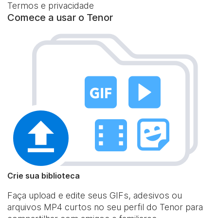
Termos e privacidade
Comece a usar o Tenor
Crie sua biblioteca
Faça upload e edite seus GIFs, adesivos ou
arquivos MP4 curtos no seu perfil do Tenor para