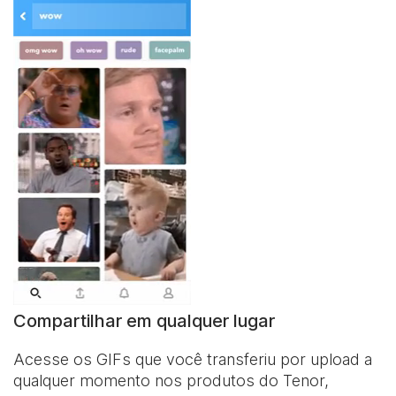
Compartilhar em qualquer lugar
Acesse os GIFs que você transferiu por upload a
qualquer momento nos produtos do Tenor,