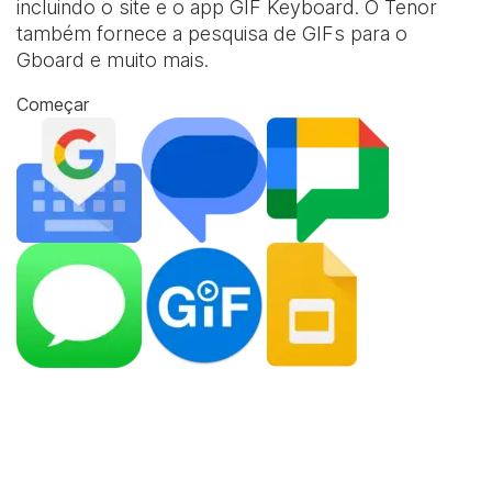
incluindo o site e o app
GIF Keyboard
. O Tenor
também fornece a pesquisa de GIFs para o
Gboard e muito mais.
Começar