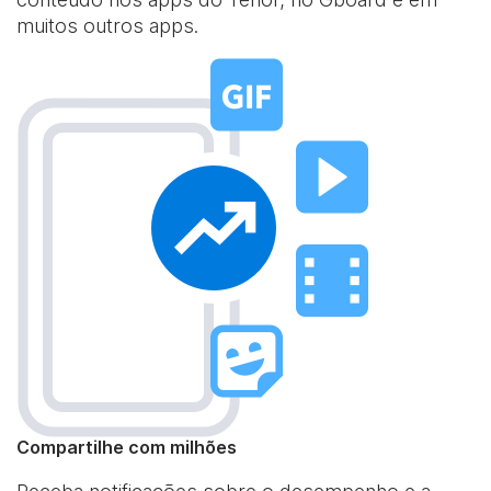
muitos outros apps.
Compartilhe com milhões