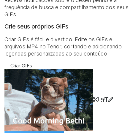
Receba notificações sobre o desempenho e a
frequência de busca e compartilhamento dos seus
GIFs.
Crie seus próprios GIFs
Criar GIFs é fácil e divertido. Edite os GIFs e
arquivos MP4 no Tenor, cortando e adicionando
legendas personalizadas ao seu conteúdo
Criar GIFs