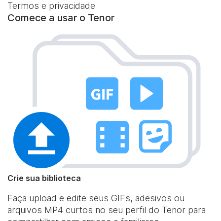
Termos e privacidade
Comece a usar o Tenor
Crie sua biblioteca
Faça upload e edite seus GIFs, adesivos ou
arquivos MP4 curtos no seu perfil do Tenor para