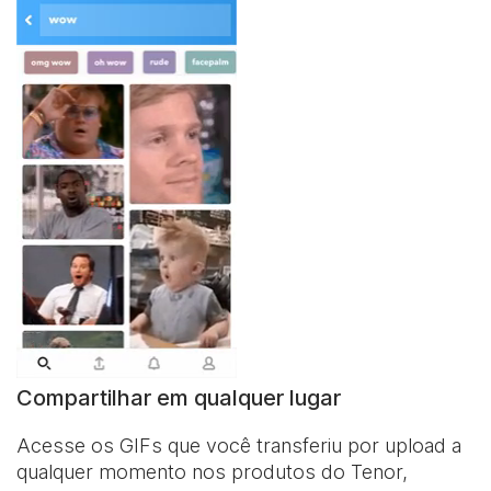
Compartilhar em qualquer lugar
Acesse os GIFs que você transferiu por upload a
qualquer momento nos produtos do Tenor,