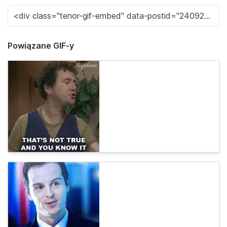
Powiązane GIF-y