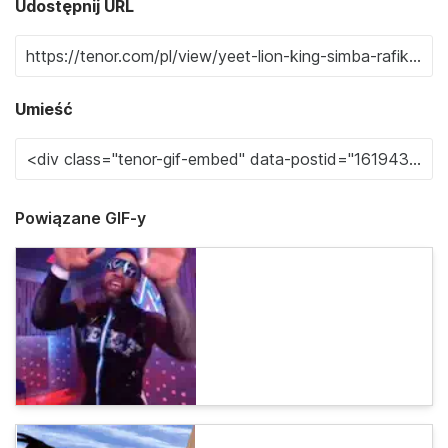
Udostępnij URL
Umieść
Powiązane GIF-y