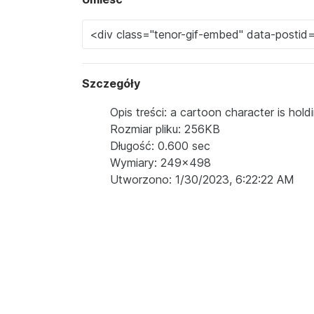
Szczegóły
Opis treści: a cartoon character is ho
Rozmiar pliku: 256KB
Długość: 0.600 sec
Wymiary: 249x498
Utworzono: 1/30/2023, 6:22:22 AM