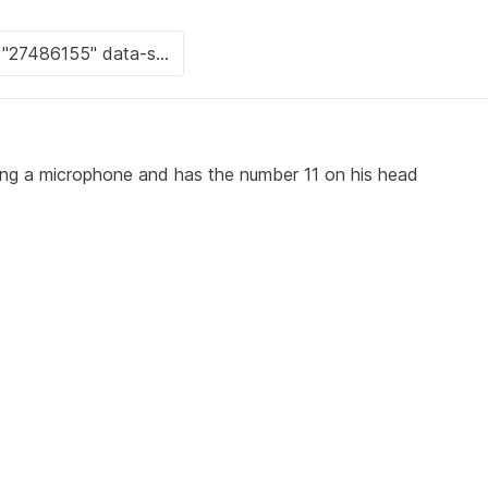
lding a microphone and has the number 11 on his head