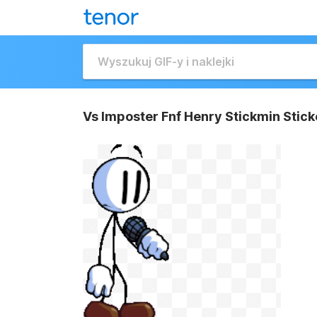
Vs Imposter Fnf Henry Stickmin Stick