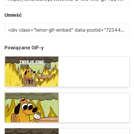
Umieść
Powiązane GIF-y