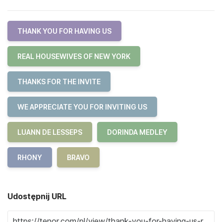
THANK YOU FOR HAVING US
REAL HOUSEWIVES OF NEW YORK
THANKS FOR THE INVITE
WE APPRECIATE YOU FOR INVITING US
LUANN DE LESSEPS
DORINDA MEDLEY
RHONY
BRAVO
Udostępnij URL