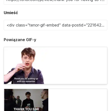
Umieść
Powiązane GIF-y