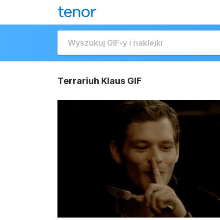
Terrariuh Klaus GIF