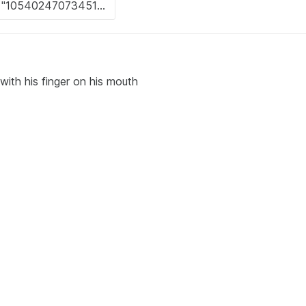
 with his finger on his mouth