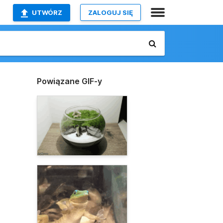
UTWÓRZ
ZALOGUJ SIĘ
Powiązane GIF-y