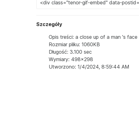
Szczegóły
Opis treści: a close up of a man 's face
Rozmiar pliku: 1060KB
Długość: 3.100 sec
Wymiary: 498x298
Utworzono: 1/4/2024, 8:59:44 AM