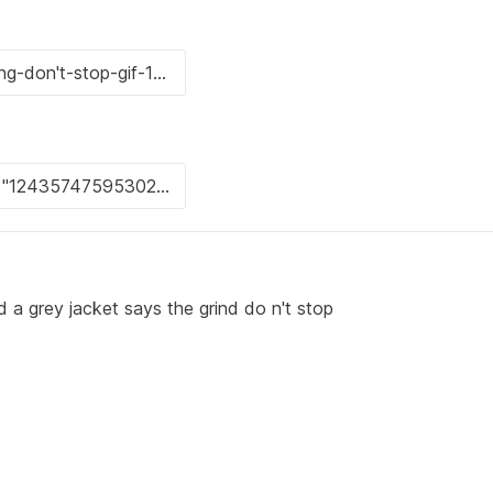
d a grey jacket says the grind do n't stop