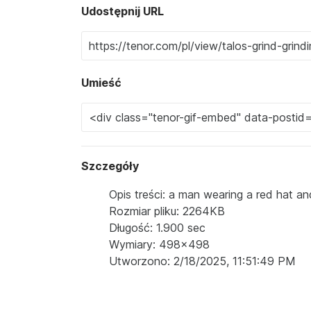
Udostępnij URL
Umieść
Szczegóły
Opis treści: a man wearing a red hat an
Rozmiar pliku: 2264KB
Długość: 1.900 sec
Wymiary: 498x498
Utworzono: 2/18/2025, 11:51:49 PM