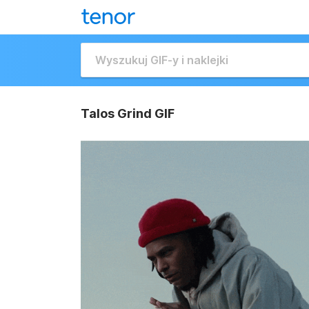
Talos Grind GIF