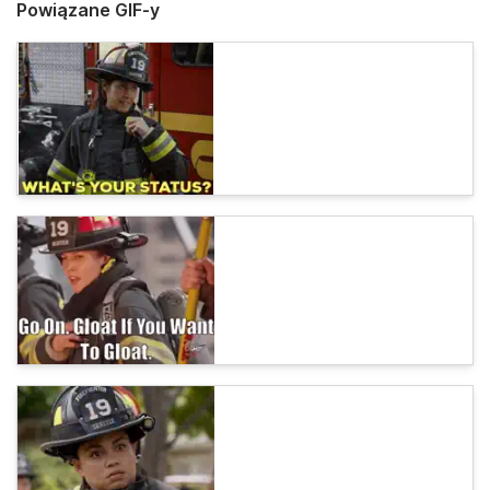
Powiązane GIF-y