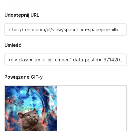
Udostępnij URL
Umieść
Powiązane GIF-y